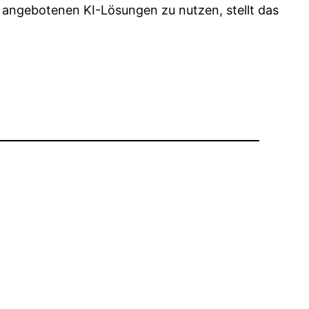
 angebotenen KI-Lösungen zu nutzen, stellt das