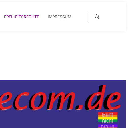
FREIHEITSRECHTE
IMPRESSUM