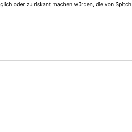
glich oder zu riskant machen würden, die von Spitch