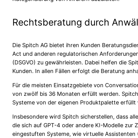
Rechtsberatung durch Anwäl
Die Spitch AG bietet ihren Kunden Beratungsdie
Act und anderen regulatorischen Anforderunge
(DSGVO) zu gewährleisten. Dabei helfen die Sp
Kunden. In allen Fällen erfolgt die Beratung a
Für die meisten Einsatzgebiete von Conversatio
von zwölf bis 36 Monaten erfüllt werden. Spitch 
Systeme von der eigenen Produktpalette erfüllt
Insbesondere wird Spitch sicherstellen, dass 
die sich auf GPT-4 oder andere KI-Modelle zur 
eingestuften Systeme, wie virtuelle Assistenten