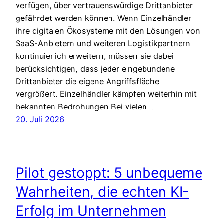
verfügen, über vertrauenswürdige Drittanbieter
gefährdet werden können. Wenn Einzelhändler
ihre digitalen Ökosysteme mit den Lösungen von
SaaS-Anbietern und weiteren Logistikpartnern
kontinuierlich erweitern, müssen sie dabei
berücksichtigen, dass jeder eingebundene
Drittanbieter die eigene Angriffsfläche
vergrößert. Einzelhändler kämpfen weiterhin mit
bekannten Bedrohungen Bei vielen…
20. Juli 2026
Pilot gestoppt: 5 unbequeme
Wahrheiten, die echten KI-
Erfolg im Unternehmen