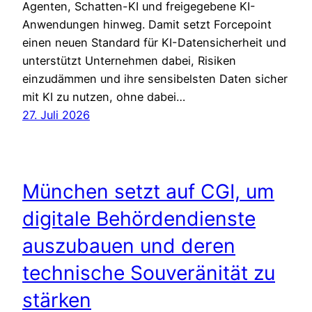
Agenten, Schatten-KI und freigegebene KI-
Anwendungen hinweg. Damit setzt Forcepoint
einen neuen Standard für KI-Datensicherheit und
unterstützt Unternehmen dabei, Risiken
einzudämmen und ihre sensibelsten Daten sicher
mit KI zu nutzen, ohne dabei…
27. Juli 2026
München setzt auf CGI, um
digitale Behördendienste
auszubauen und deren
technische Souveränität zu
stärken