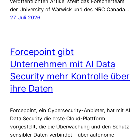
veröffentlichten Artikel stellt das Forscherteam
der University of Warwick und des NRC Canada…
27. Juli 2026
Forcepoint gibt
Unternehmen mit AI Data
Security mehr Kontrolle über
ihre Daten
Forcepoint, ein Cybersecurity-Anbieter, hat mit AI
Data Security die erste Cloud-Plattform
vorgestellt, die die Überwachung und den Schutz
sensibler Daten verbindet – über autonome