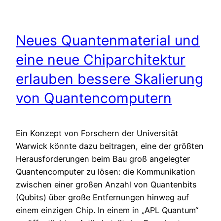
Neues Quantenmaterial und
eine neue Chiparchitektur
erlauben bessere Skalierung
von Quantencomputern
Ein Konzept von Forschern der Universität
Warwick könnte dazu beitragen, eine der größten
Herausforderungen beim Bau groß angelegter
Quantencomputer zu lösen: die Kommunikation
zwischen einer großen Anzahl von Quantenbits
(Qubits) über große Entfernungen hinweg auf
einem einzigen Chip. In einem in „APL Quantum“