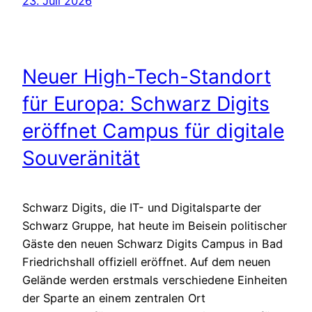
23. Juli 2026
Neuer High-Tech-Standort
für Europa: Schwarz Digits
eröffnet Campus für digitale
Souveränität
Schwarz Digits, die IT- und Digitalsparte der
Schwarz Gruppe, hat heute im Beisein politischer
Gäste den neuen Schwarz Digits Campus in Bad
Friedrichshall offiziell eröffnet. Auf dem neuen
Gelände werden erstmals verschiedene Einheiten
der Sparte an einem zentralen Ort