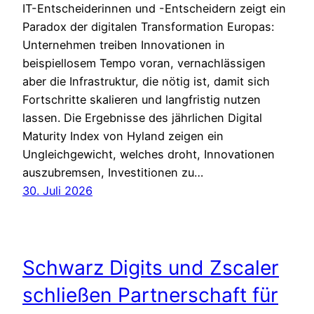
IT-Entscheiderinnen und -Entscheidern zeigt ein
Paradox der digitalen Transformation Europas:
Unternehmen treiben Innovationen in
beispiellosem Tempo voran, vernachlässigen
aber die Infrastruktur, die nötig ist, damit sich
Fortschritte skalieren und langfristig nutzen
lassen. Die Ergebnisse des jährlichen Digital
Maturity Index von Hyland zeigen ein
Ungleichgewicht, welches droht, Innovationen
auszubremsen, Investitionen zu…
30. Juli 2026
Schwarz Digits und Zscaler
schließen Partnerschaft für