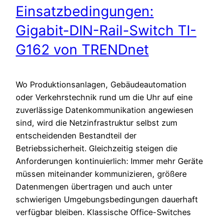
Einsatzbedingungen:
Gigabit-DIN-Rail-Switch TI-
G162 von TRENDnet
Wo Produktionsanlagen, Gebäudeautomation
oder Verkehrstechnik rund um die Uhr auf eine
zuverlässige Datenkommunikation angewiesen
sind, wird die Netzinfrastruktur selbst zum
entscheidenden Bestandteil der
Betriebssicherheit. Gleichzeitig steigen die
Anforderungen kontinuierlich: Immer mehr Geräte
müssen miteinander kommunizieren, größere
Datenmengen übertragen und auch unter
schwierigen Umgebungsbedingungen dauerhaft
verfügbar bleiben. Klassische Office-Switches