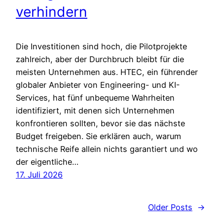
verhindern
Die Investitionen sind hoch, die Pilotprojekte
zahlreich, aber der Durchbruch bleibt für die
meisten Unternehmen aus. HTEC, ein führender
globaler Anbieter von Engineering- und KI-
Services, hat fünf unbequeme Wahrheiten
identifiziert, mit denen sich Unternehmen
konfrontieren sollten, bevor sie das nächste
Budget freigeben. Sie erklären auch, warum
technische Reife allein nichts garantiert und wo
der eigentliche…
17. Juli 2026
Older Posts
→