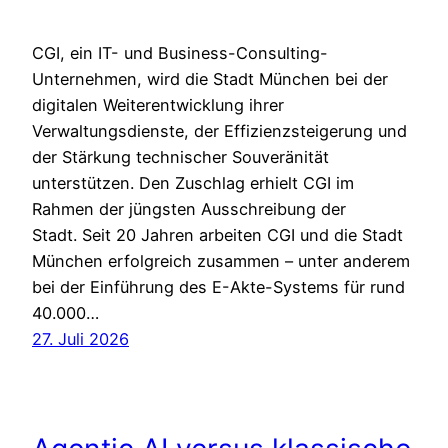
CGI, ein IT- und Business-Consulting-
Unternehmen, wird die Stadt München bei der
digitalen Weiterentwicklung ihrer
Verwaltungsdienste, der Effizienzsteigerung und
der Stärkung technischer Souveränität
unterstützen. Den Zuschlag erhielt CGI im
Rahmen der jüngsten Ausschreibung der
Stadt. Seit 20 Jahren arbeiten CGI und die Stadt
München erfolgreich zusammen – unter anderem
bei der Einführung des E-Akte-Systems für rund
40.000…
27. Juli 2026