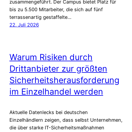
zusammengeführt. Der Campus bietet Platz für
bis zu 5.500 Mitarbeiter, die sich auf fünf
terrassenartig gestaffelte…
22. Juli 2026
Warum Risiken durch
Drittanbieter zur größten
Sicherheitsherausforderung
im Einzelhandel werden
Aktuelle Datenlecks bei deutschen
Einzelhändlern zeigen, dass selbst Unternehmen,
die über starke IT-Sicherheitsmaßnahmen