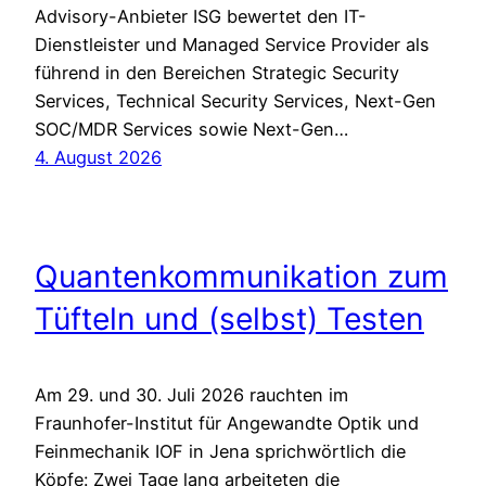
Advisory-Anbieter ISG bewertet den IT-
Dienstleister und Managed Service Provider als
führend in den Bereichen Strategic Security
Services, Technical Security Services, Next-Gen
SOC/MDR Services sowie Next-Gen…
4. August 2026
Quantenkommunikation zum
Tüfteln und (selbst) Testen
Am 29. und 30. Juli 2026 rauchten im
Fraunhofer-Institut für Angewandte Optik und
Feinmechanik IOF in Jena sprichwörtlich die
Köpfe: Zwei Tage lang arbeiteten die