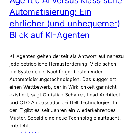
Agentic AI versus klassische
Automatisierung: Ein
ehrlicher (und unbequemer)
Blick auf KI-Agenten
KI-Agenten gelten derzeit als Antwort auf nahezu
jede betriebliche Herausforderung. Viele sehen
die Systeme als Nachfolger bestehender
Automatisierungstechnologien. Das suggeriert
einen Wettbewerb, der in Wirklichkeit gar nicht
existiert, sagt Christian Scharrer, Lead Architect
und CTO Ambassador bei Dell Technologies. In
der IT gibt es seit Jahren ein wiederkehrendes
Muster. Sobald eine neue Technologie auftaucht,
entsteht…