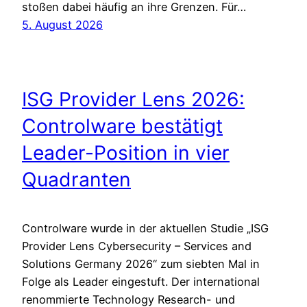
stoßen dabei häufig an ihre Grenzen. Für…
5. August 2026
ISG Provider Lens 2026:
Controlware bestätigt
Leader-Position in vier
Quadranten
Controlware wurde in der aktuellen Studie „ISG
Provider Lens Cybersecurity – Services and
Solutions Germany 2026“ zum siebten Mal in
Folge als Leader eingestuft. Der international
renommierte Technology Research- und