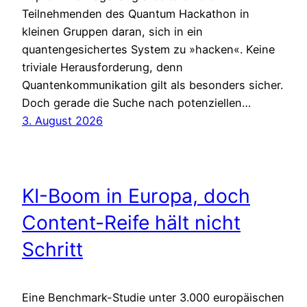
Teilnehmenden des Quantum Hackathon in
kleinen Gruppen daran, sich in ein
quantengesichertes System zu »hacken«. Keine
triviale Herausforderung, denn
Quantenkommunikation gilt als besonders sicher.
Doch gerade die Suche nach potenziellen…
3. August 2026
KI-Boom in Europa, doch
Content-Reife hält nicht
Schritt
Eine Benchmark-Studie unter 3.000 europäischen