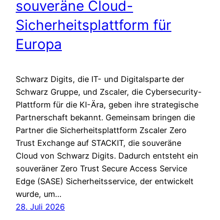
souveräne Cloud-
Sicherheitsplattform für
Europa
Schwarz Digits, die IT- und Digitalsparte der
Schwarz Gruppe, und Zscaler, die Cybersecurity-
Plattform für die KI-Ära, geben ihre strategische
Partnerschaft bekannt. Gemeinsam bringen die
Partner die Sicherheitsplattform Zscaler Zero
Trust Exchange auf STACKIT, die souveräne
Cloud von Schwarz Digits. Dadurch entsteht ein
souveräner Zero Trust Secure Access Service
Edge (SASE) Sicherheitsservice, der entwickelt
wurde, um…
28. Juli 2026