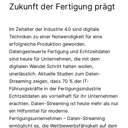
Zukunft der Fertigung prägt
Im Zeitalter der Industrie 4.0 sind digitale
Techniken zu einer Notwendigkeit für eine
erfolgreiche Produktion geworden.
Datengesteuerte Fertigung und Echtzeitdaten
sind heute für Unternehmen, die mit dem
digitalen Wandel Schritt halten wollen,
unerlässlich. Aktuelle Studien zum Daten-
Streaming zeigen, dass 70 % der IT-
Führungskräfte in der Fertigungsindustrie
Echtzeitdaten als vorteilhaft für ihr Unternehmen
erachten. Daten-Streaming ist heute mehr als nur
ein Hilfsmittel für moderne
Fertigungsunternehmen – Daten-Streaming
ermöglicht es, die Wettbewerbsfähigkeit auf dem