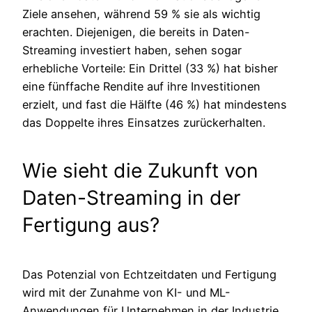
Ziele ansehen, während 59 % sie als wichtig
erachten. Diejenigen, die bereits in Daten-
Streaming investiert haben, sehen sogar
erhebliche Vorteile: Ein Drittel (33 %) hat bisher
eine fünffache Rendite auf ihre Investitionen
erzielt, und fast die Hälfte (46 %) hat mindestens
das Doppelte ihres Einsatzes zurückerhalten.
Wie sieht die Zukunft von
Daten-Streaming in der
Fertigung aus?
Das Potenzial von Echtzeitdaten und Fertigung
wird mit der Zunahme von KI- und ML-
Anwendungen für Unternehmen in der Industrie