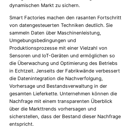
dynamischen Markt zu sichern.
Smart Factories machen den rasanten Fortschritt
von datengesteuerten Techniken deutlich. Sie
sammeln Daten über Maschinenleistung,
Umgebungsbedingungen und
Produktionsprozesse mit einer Vielzahl von
Sensoren und IoT-Geräten und ermöglichen so
die Überwachung und Optimierung des Betriebs
in Echtzeit. Jenseits der Fabrikwände verbessert
die Datenintegration die Nachverfolgung,
Vorhersage und Bestandsverwaltung in der
gesamten Lieferkette. Unternehmen können die
Nachfrage mit einem transparenten Überblick
über die Markttrends vorhersagen und
sicherstellen, dass der Bestand dieser Nachfrage
entspricht.