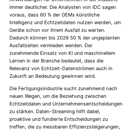
immer deutlicher. Die Analysten von IDC sagen
voraus, dass 60 % der OEMs künstliche
Intelligenz und Echtzeitdaten nutzen werden, um
Geräte schon vor ihrem Ausfall zu warten.
Dadurch können bis 2026 50 % der ungeplanten
Ausfallzeiten vermieden werden. Der
zunehmende Einsatz von KI und maschinellem
Lernen in der Branche bedeutet, dass die
Relevanz von Echtzeit-Datenströmen auch in
Zukunft an Bedeutung gewinnen wird.
Die Fertigungsindustrie sucht zunehmend nach
neuen Wegen, um die Beziehung zwischen
Echtzeitdaten und Unternehmensentscheidungen
zu stärken. Daten-Streaming hilft dabei,
proaktive und fundierte Entscheidungen zu
treffen, die zu messbaren Effizienzsteigerungen,