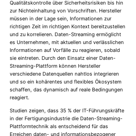
Qualitätskontrolle über Sicherheitsrisiken bis hin
zur Nichteinhaltung von Vorschriften. Hersteller
müssen in der Lage sein, Informationen zur
richtigen Zeit im richtigen Kontext bereitzustellen
und zu korrelieren. Daten-Streaming ermöglicht
es Unternehmen, mit aktuellen und verlässlichen
Informationen auf Vorfälle zu reagieren, sobald
sie eintreten. Durch den Einsatz einer Daten-
Streaming-Plattform können Hersteller
verschiedene Datenquellen nahtlos integrieren
und so ein kohärentes und flexibles Ökosystem
schaffen, das dynamisch auf reale Bedingungen
reagiert.
Studien zeigen, dass 35 % der IT-Führungskräfte
in der Fertigungsindustrie die Daten-Streaming-
Plattformtechnik als entscheidend für das
Erreichen daten- und informationsbezogener