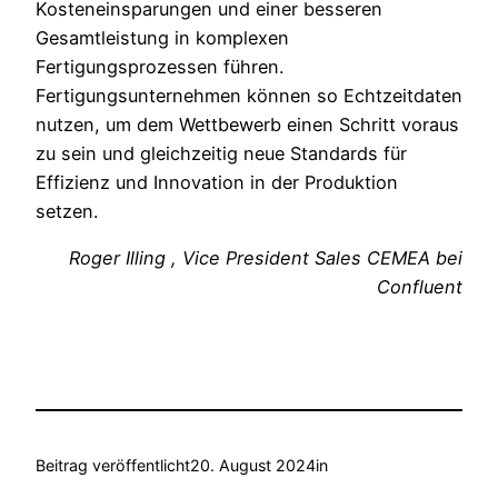
Kosteneinsparungen und einer besseren
Gesamtleistung in komplexen
Fertigungsprozessen führen.
Fertigungsunternehmen können so Echtzeitdaten
nutzen, um dem Wettbewerb einen Schritt voraus
zu sein und gleichzeitig neue Standards für
Effizienz und Innovation in der Produktion
setzen.
Roger Illing , Vice President Sales CEMEA bei
Confluent
Beitrag veröffentlicht
20. August 2024
in