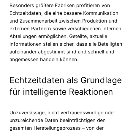
Besonders größere Fabriken profitieren von
Echtzeitdaten, die eine bessere Kommunikation
und Zusammenarbeit zwischen Produktion und
externen Partnern sowie verschiedenen internen
Abteilungen ermöglichen. Geteilte, aktuelle
Informationen stellen sicher, dass alle Beteiligten
aufeinander abgestimmt sind und schnell und
angemessen handeln können.
Echtzeitdaten als Grundlage
für intelligente Reaktionen
Unzuverlässige, nicht vertrauenswürdige oder
unzureichende Daten beeinträchtigen den
gesamten Herstellungsprozess – von der