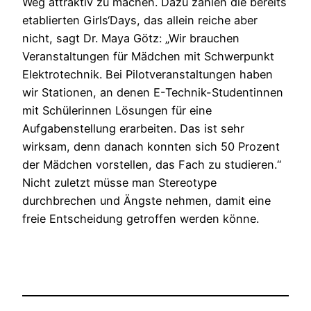
Weg attraktiv zu machen. Dazu zählen die bereits
etablierten Girls‘Days, das allein reiche aber
nicht, sagt Dr. Maya Götz: „Wir brauchen
Veranstaltungen für Mädchen mit Schwerpunkt
Elektrotechnik. Bei Pilotveranstaltungen haben
wir Stationen, an denen E-Technik-Studentinnen
mit Schülerinnen Lösungen für eine
Aufgabenstellung erarbeiten. Das ist sehr
wirksam, denn danach konnten sich 50 Prozent
der Mädchen vorstellen, das Fach zu studieren.“
Nicht zuletzt müsse man Stereotype
durchbrechen und Ängste nehmen, damit eine
freie Entscheidung getroffen werden könne.