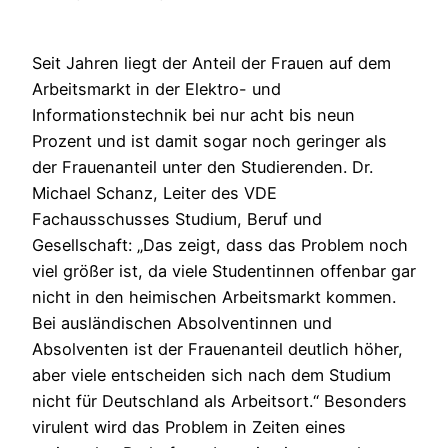
Seit Jahren liegt der Anteil der Frauen auf dem
Arbeitsmarkt in der Elektro- und
Informationstechnik bei nur acht bis neun
Prozent und ist damit sogar noch geringer als
der Frauenanteil unter den Studierenden. Dr.
Michael Schanz, Leiter des VDE
Fachausschusses Studium, Beruf und
Gesellschaft: „Das zeigt, dass das Problem noch
viel größer ist, da viele Studentinnen offenbar gar
nicht in den heimischen Arbeitsmarkt kommen.
Bei ausländischen Absolventinnen und
Absolventen ist der Frauenanteil deutlich höher,
aber viele entscheiden sich nach dem Studium
nicht für Deutschland als Arbeitsort.“ Besonders
virulent wird das Problem in Zeiten eines