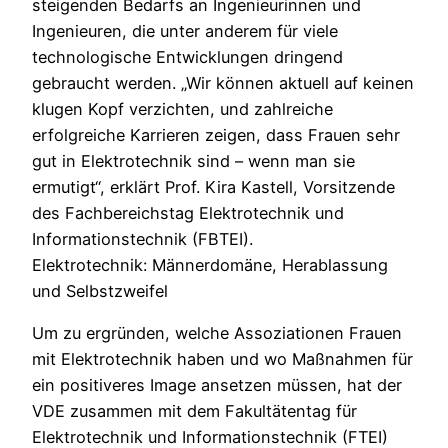
steigenden Bedarfs an Ingenieurinnen und
Ingenieuren, die unter anderem für viele
technologische Entwicklungen dringend
gebraucht werden. „Wir können aktuell auf keinen
klugen Kopf verzichten, und zahlreiche
erfolgreiche Karrieren zeigen, dass Frauen sehr
gut in Elektrotechnik sind – wenn man sie
ermutigt“, erklärt Prof. Kira Kastell, Vorsitzende
des Fachbereichstag Elektrotechnik und
Informationstechnik (FBTEI).
Elektrotechnik: Männerdomäne, Herablassung
und Selbstzweifel
Um zu ergründen, welche Assoziationen Frauen
mit Elektrotechnik haben und wo Maßnahmen für
ein positiveres Image ansetzen müssen, hat der
VDE zusammen mit dem Fakultätentag für
Elektrotechnik und Informationstechnik (FTEI)