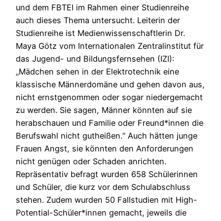
und dem FBTEI im Rahmen einer Studienreihe
auch dieses Thema untersucht. Leiterin der
Studienreihe ist Medienwissenschaftlerin Dr.
Maya Götz vom Internationalen Zentralinstitut für
das Jugend- und Bildungsfernsehen (IZI):
„Mädchen sehen in der Elektrotechnik eine
klassische Männerdomäne und gehen davon aus,
nicht ernstgenommen oder sogar niedergemacht
zu werden. Sie sagen, Männer könnten auf sie
herabschauen und Familie oder Freund*innen die
Berufswahl nicht gutheißen.“ Auch hätten junge
Frauen Angst, sie könnten den Anforderungen
nicht genügen oder Schaden anrichten.
Repräsentativ befragt wurden 658 Schülerinnen
und Schüler, die kurz vor dem Schulabschluss
stehen. Zudem wurden 50 Fallstudien mit High-
Potential-Schüler*innen gemacht, jeweils die