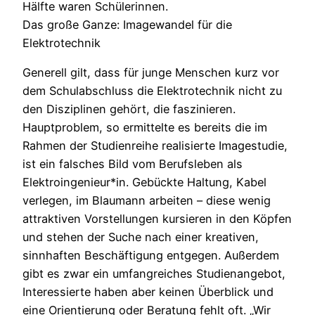
Hälfte waren Schülerinnen.
Das große Ganze: Imagewandel für die
Elektrotechnik
Generell gilt, dass für junge Menschen kurz vor
dem Schulabschluss die Elektrotechnik nicht zu
den Disziplinen gehört, die faszinieren.
Hauptproblem, so ermittelte es bereits die im
Rahmen der Studienreihe realisierte Imagestudie,
ist ein falsches Bild vom Berufsleben als
Elektroingenieur*in. Gebückte Haltung, Kabel
verlegen, im Blaumann arbeiten – diese wenig
attraktiven Vorstellungen kursieren in den Köpfen
und stehen der Suche nach einer kreativen,
sinnhaften Beschäftigung entgegen. Außerdem
gibt es zwar ein umfangreiches Studienangebot,
Interessierte haben aber keinen Überblick und
eine Orientierung oder Beratung fehlt oft. „Wir