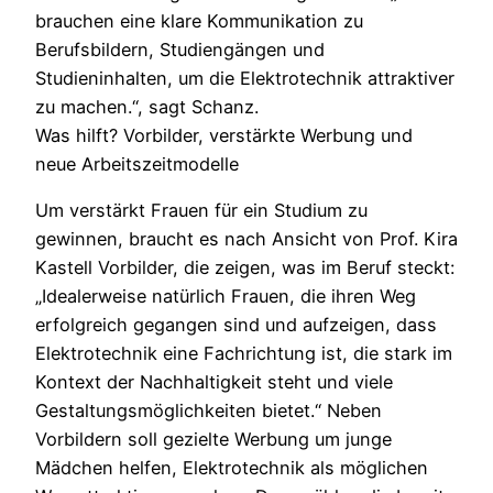
brauchen eine klare Kommunikation zu
Berufsbildern, Studiengängen und
Studieninhalten, um die Elektrotechnik attraktiver
zu machen.“, sagt Schanz.
Was hilft? Vorbilder, verstärkte Werbung und
neue Arbeitszeitmodelle
Um verstärkt Frauen für ein Studium zu
gewinnen, braucht es nach Ansicht von Prof. Kira
Kastell Vorbilder, die zeigen, was im Beruf steckt:
„Idealerweise natürlich Frauen, die ihren Weg
erfolgreich gegangen sind und aufzeigen, dass
Elektrotechnik eine Fachrichtung ist, die stark im
Kontext der Nachhaltigkeit steht und viele
Gestaltungsmöglichkeiten bietet.“ Neben
Vorbildern soll gezielte Werbung um junge
Mädchen helfen, Elektrotechnik als möglichen