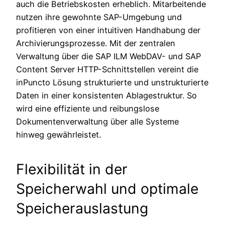
auch die Betriebskosten erheblich. Mitarbeitende
nutzen ihre gewohnte SAP-Umgebung und
profitieren von einer intuitiven Handhabung der
Archivierungsprozesse. Mit der zentralen
Verwaltung über die SAP ILM WebDAV- und SAP
Content Server HTTP-Schnittstellen vereint die
inPuncto Lösung strukturierte und unstrukturierte
Daten in einer konsistenten Ablagestruktur. So
wird eine effiziente und reibungslose
Dokumentenverwaltung über alle Systeme
hinweg gewährleistet.
Flexibilität in der
Speicherwahl und optimale
Speicherauslastung