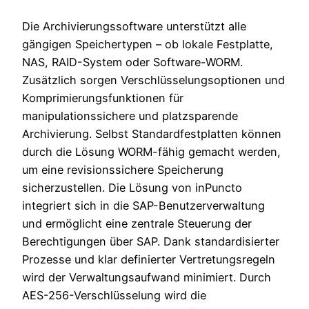
Die Archivierungssoftware unterstützt alle
gängigen Speichertypen – ob lokale Festplatte,
NAS, RAID-System oder Software-WORM.
Zusätzlich sorgen Verschlüsselungsoptionen und
Komprimierungsfunktionen für
manipulationssichere und platzsparende
Archivierung. Selbst Standardfestplatten können
durch die Lösung WORM-fähig gemacht werden,
um eine revisionssichere Speicherung
sicherzustellen. Die Lösung von inPuncto
integriert sich in die SAP-Benutzerverwaltung
und ermöglicht eine zentrale Steuerung der
Berechtigungen über SAP. Dank standardisierter
Prozesse und klar definierter Vertretungsregeln
wird der Verwaltungsaufwand minimiert. Durch
AES-256-Verschlüsselung wird die