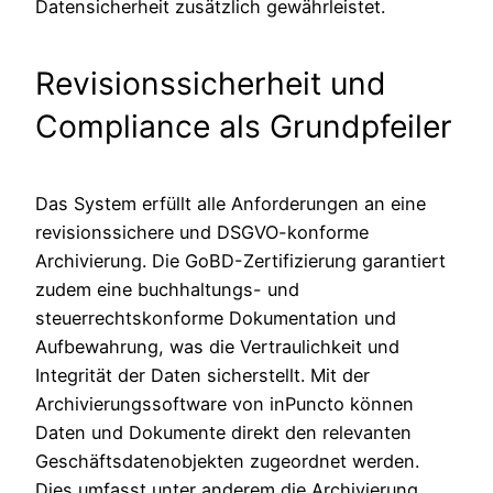
Datensicherheit zusätzlich gewährleistet.
Revisionssicherheit und
Compliance als Grundpfeiler
Das System erfüllt alle Anforderungen an eine
revisionssichere und DSGVO-konforme
Archivierung. Die GoBD-Zertifizierung garantiert
zudem eine buchhaltungs- und
steuerrechtskonforme Dokumentation und
Aufbewahrung, was die Vertraulichkeit und
Integrität der Daten sicherstellt. Mit der
Archivierungssoftware von inPuncto können
Daten und Dokumente direkt den relevanten
Geschäftsdatenobjekten zugeordnet werden.
Dies umfasst unter anderem die Archivierung