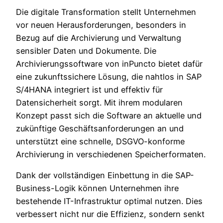
Die digitale Transformation stellt Unternehmen
vor neuen Herausforderungen, besonders in
Bezug auf die Archivierung und Verwaltung
sensibler Daten und Dokumente. Die
Archivierungssoftware von inPuncto bietet dafür
eine zukunftssichere Lösung, die nahtlos in SAP
S/4HANA integriert ist und effektiv für
Datensicherheit sorgt. Mit ihrem modularen
Konzept passt sich die Software an aktuelle und
zukünftige Geschäftsanforderungen an und
unterstützt eine schnelle, DSGVO-konforme
Archivierung in verschiedenen Speicherformaten.
Dank der vollständigen Einbettung in die SAP-
Business-Logik können Unternehmen ihre
bestehende IT-Infrastruktur optimal nutzen. Dies
verbessert nicht nur die Effizienz, sondern senkt