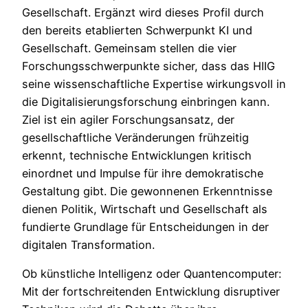
Gesellschaft. Ergänzt wird dieses Profil durch
den bereits etablierten Schwerpunkt KI und
Gesellschaft. Gemeinsam stellen die vier
Forschungsschwerpunkte sicher, dass das HIIG
seine wissenschaftliche Expertise wirkungsvoll in
die Digitalisierungsforschung einbringen kann.
Ziel ist ein agiler Forschungsansatz, der
gesellschaftliche Veränderungen frühzeitig
erkennt, technische Entwicklungen kritisch
einordnet und Impulse für ihre demokratische
Gestaltung gibt. Die gewonnenen Erkenntnisse
dienen Politik, Wirtschaft und Gesellschaft als
fundierte Grundlage für Entscheidungen in der
digitalen Transformation.
Ob künstliche Intelligenz oder Quantencomputer:
Mit der fortschreitenden Entwicklung disruptiver