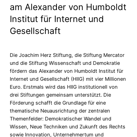
am Alexander von Humboldt
Institut für Internet und
Gesellschaft
Die Joachim Herz Stiftung, die Stiftung Mercator
und die Stiftung Wissenschaft und Demokratie
fördern das Alexander von Humboldt Institut für
Internet und Gesellschaft (HIIG) mit vier Millionen
Euro. Erstmals wird das HIIG institutionell von
drei Stiftungen gemeinsam unterstützt. Die
Förderung schafft die Grundlage für eine
thematische Neuausrichtung der zentralen
Themenfelder: Demokratischer Wandel und
Wissen, Neue Techniken und Zukunft des Rechts
sowie Innovation, Unternehmertum und