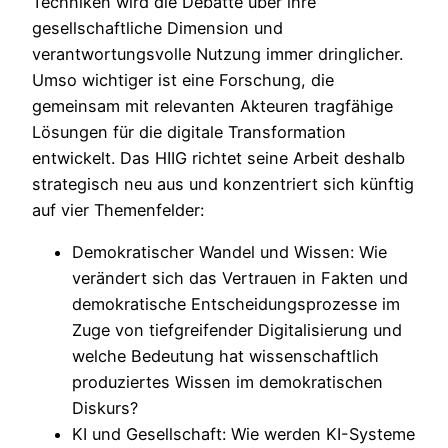
Techniken wird die Debatte über ihre
gesellschaftliche Dimension und
verantwortungsvolle Nutzung immer dringlicher.
Umso wichtiger ist eine Forschung, die
gemeinsam mit relevanten Akteuren tragfähige
Lösungen für die digitale Transformation
entwickelt. Das HIIG richtet seine Arbeit deshalb
strategisch neu aus und konzentriert sich künftig
auf vier Themenfelder:
Demokratischer Wandel und Wissen: Wie
verändert sich das Vertrauen in Fakten und
demokratische Entscheidungsprozesse im
Zuge von tiefgreifender Digitalisierung und
welche Bedeutung hat wissenschaftlich
produziertes Wissen im demokratischen
Diskurs?
KI und Gesellschaft: Wie werden KI-Systeme