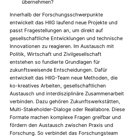
übernehmen?
Innerhalb der Forschungsschwerpunkte
entwickelt das HIIG laufend neue Projekte und
passt Fragestellungen an, um direkt auf
gesellschaftliche Entwicklungen und technische
Innovationen zu reagieren. Im Austausch mit
Politik, Wirtschaft und Zivilgesellschaft
entstehen so fundierte Grundlagen für
zukunftsweisende Entscheidungen. Dafür
entwickelt das HIIG-Team neue Methoden, die
ko-kreatives Arbeiten, gesellschaftlichen
Austausch und interdisziplinäre Zusammenarbeit
verbinden. Dazu gehören Zukunftswerkstätten,
Multi-Stakeholder-Dialoge oder Reallabore. Diese
Formate machen komplexe Fragen greifbar und
fördern den Austausch zwischen Praxis und
Forschung. So verbindet das Forschungsteam