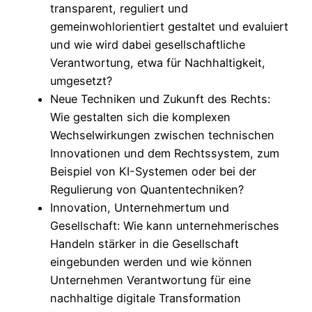
transparent, reguliert und
gemeinwohlorientiert gestaltet und evaluiert
und wie wird dabei gesellschaftliche
Verantwortung, etwa für Nachhaltigkeit,
umgesetzt?
Neue Techniken und Zukunft des Rechts:
Wie gestalten sich die komplexen
Wechselwirkungen zwischen technischen
Innovationen und dem Rechtssystem, zum
Beispiel von KI-Systemen oder bei der
Regulierung von Quantentechniken?
Innovation, Unternehmertum und
Gesellschaft: Wie kann unternehmerisches
Handeln stärker in die Gesellschaft
eingebunden werden und wie können
Unternehmen Verantwortung für eine
nachhaltige digitale Transformation