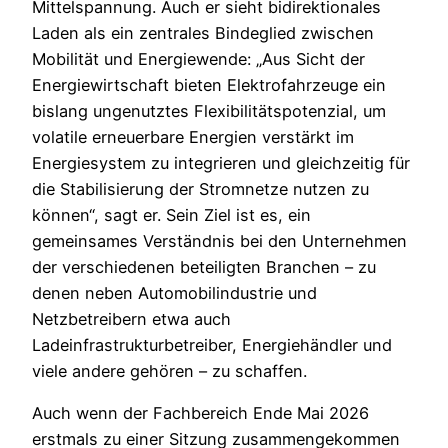
Mittelspannung. Auch er sieht bidirektionales
Laden als ein zentrales Bindeglied zwischen
Mobilität und Energiewende: „Aus Sicht der
Energiewirtschaft bieten Elektrofahrzeuge ein
bislang ungenutztes Flexibilitätspotenzial, um
volatile erneuerbare Energien verstärkt im
Energiesystem zu integrieren und gleichzeitig für
die Stabilisierung der Stromnetze nutzen zu
können“, sagt er. Sein Ziel ist es, ein
gemeinsames Verständnis bei den Unternehmen
der verschiedenen beteiligten Branchen – zu
denen neben Automobilindustrie und
Netzbetreibern etwa auch
Ladeinfrastrukturbetreiber, Energiehändler und
viele andere gehören – zu schaffen.
Auch wenn der Fachbereich Ende Mai 2026
erstmals zu einer Sitzung zusammengekommen