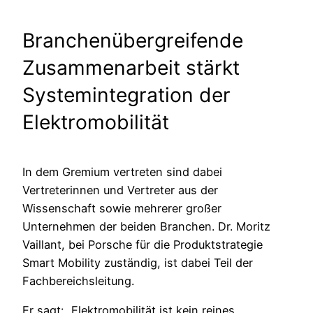
Branchenübergreifende
Zusammenarbeit stärkt
Systemintegration der
Elektromobilität
In dem Gremium vertreten sind dabei
Vertreterinnen und Vertreter aus der
Wissenschaft sowie mehrerer großer
Unternehmen der beiden Branchen. Dr. Moritz
Vaillant, bei Porsche für die Produktstrategie
Smart Mobility zuständig, ist dabei Teil der
Fachbereichsleitung.
Er sagt: „Elektromobilität ist kein reines