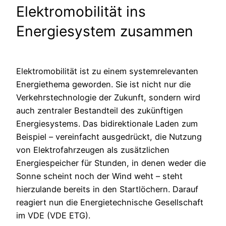
Elektromobilität ins
Energiesystem zusammen
Elektromobilität ist zu einem systemrelevanten
Energiethema geworden. Sie ist nicht nur die
Verkehrstechnologie der Zukunft, sondern wird
auch zentraler Bestandteil des zukünftigen
Energiesystems. Das bidirektionale Laden zum
Beispiel – vereinfacht ausgedrückt, die Nutzung
von Elektrofahrzeugen als zusätzlichen
Energiespeicher für Stunden, in denen weder die
Sonne scheint noch der Wind weht – steht
hierzulande bereits in den Startlöchern. Darauf
reagiert nun die Energietechnische Gesellschaft
im VDE (VDE ETG).