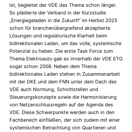
ist, begleitet der VDE das Thema schon länger.
So plädierte der Verband in der Kurzstudie
„Energiegeladen in die Zukunft“ im Herbst 2025
schon für branchenübergreifend akzeptierte
Lösungen und regulatorische Klarheit beim
bidirektionalen Laden, um das volle, systemische
Potenzial zu heben. Die erste Task Force zum
Thema Elektroauto gab es innerhalb der VDE ETG
sogar schon 2008. Neben dem Thema
bidirektionales Laden stehen in Zusammenarbeit
mit der DKE und dem FNN unter dem Dach des
VDE auch Normung, Schnittstellen und
Steuerungskonzepte sowie die Harmonisierung
von Netzanschlussregeln auf der Agenda des
VDE. Diese Schwerpunkte werden auch in den
Fachbereich einfließen, der sich zudem mit einer
systemischen Betrachtung von Quartieren und