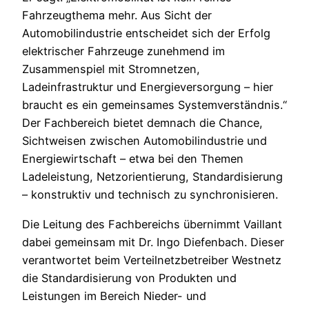
Fahrzeugthema mehr. Aus Sicht der
Automobilindustrie entscheidet sich der Erfolg
elektrischer Fahrzeuge zunehmend im
Zusammenspiel mit Stromnetzen,
Ladeinfrastruktur und Energieversorgung – hier
braucht es ein gemeinsames Systemverständnis.“
Der Fachbereich bietet demnach die Chance,
Sichtweisen zwischen Automobilindustrie und
Energiewirtschaft – etwa bei den Themen
Ladeleistung, Netzorientierung, Standardisierung
– konstruktiv und technisch zu synchronisieren.
Die Leitung des Fachbereichs übernimmt Vaillant
dabei gemeinsam mit Dr. Ingo Diefenbach. Dieser
verantwortet beim Verteilnetzbetreiber Westnetz
die Standardisierung von Produkten und
Leistungen im Bereich Nieder- und