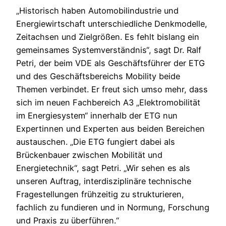
„Historisch haben Automobilindustrie und
Energiewirtschaft unterschiedliche Denkmodelle,
Zeitachsen und Zielgrößen. Es fehlt bislang ein
gemeinsames Systemverständnis“, sagt Dr. Ralf
Petri, der beim VDE als Geschäftsführer der ETG
und des Geschäftsbereichs Mobility beide
Themen verbindet. Er freut sich umso mehr, dass
sich im neuen Fachbereich A3 „Elektromobilität
im Energiesystem“ innerhalb der ETG nun
Expertinnen und Experten aus beiden Bereichen
austauschen. „Die ETG fungiert dabei als
Brückenbauer zwischen Mobilität und
Energietechnik“, sagt Petri. „Wir sehen es als
unseren Auftrag, interdisziplinäre technische
Fragestellungen frühzeitig zu strukturieren,
fachlich zu fundieren und in Normung, Forschung
und Praxis zu überführen.“